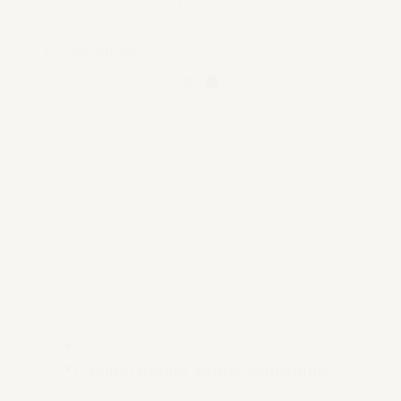
€ 59,95
Bekijk product
Casano Atelier kaars Sandstone