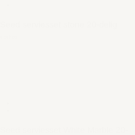
Seed serviesset stone 20-delig
€ 267,00
Seed serviesset White Marble 20-