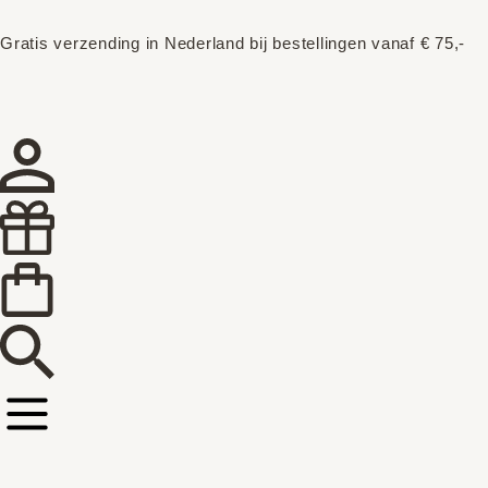
Gratis verzending in Nederland bij bestellingen vanaf € 75,-