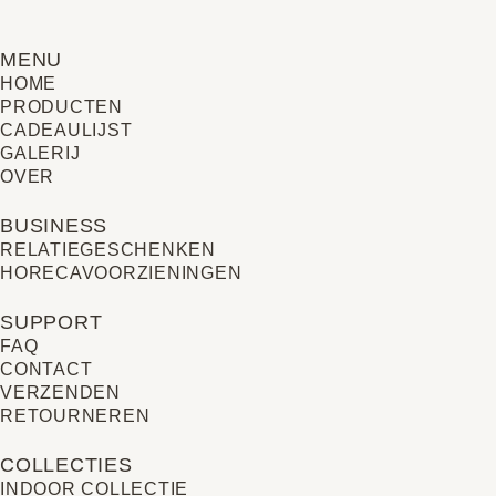
MENU
HOME
PRODUCTEN
CADEAULIJST
GALERIJ
OVER
BUSINESS
RELATIE­GESCHENKEN
HORECAVOORZIENINGEN
SUPPORT
FAQ
CONTACT
VERZENDEN
RETOURNEREN
COLLECTIES
INDOOR COLLECTIE