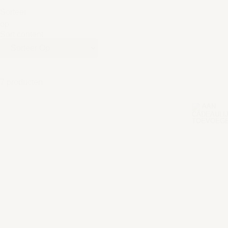
Sorteer
op
Sort content
7 producten