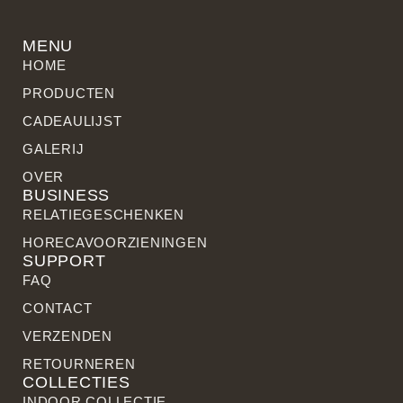
MENU
HOME
PRODUCTEN
CADEAULIJST
GALERIJ
OVER
BUSINESS
RELATIE­GESCHENKEN
HORECAVOORZIENINGEN
SUPPORT
FAQ
CONTACT
VERZENDEN
RETOURNEREN
COLLECTIES
INDOOR COLLECTIE