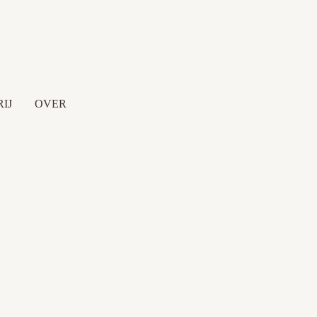
IJ
OVER