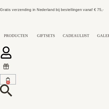
Gratis verzending in Nederland bij bestellingen vanaf € 75,-
PRODUCTEN
GIFTSETS
CADEAULIJST
GALER
0