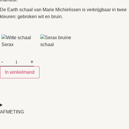
De Earth schaal van Marie Michielissen is verkrijgbaar in twee
kleuren: gebroken wit en bruin.
-
+
In winkelmand
AFMETING