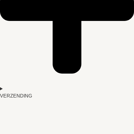
VERZENDING