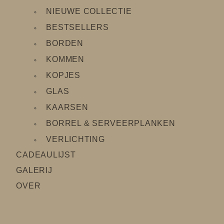
NIEUWE COLLECTIE
BESTSELLERS
BORDEN
KOMMEN
KOPJES
GLAS
KAARSEN
BORREL & SERVEERPLANKEN
VERLICHTING
CADEAULIJS
T
GALERIJ
OVER