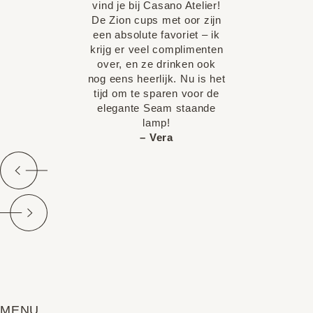
vind je bij Casano Atelier!
De Zion cups met oor zijn
een absolute favoriet – ik
krijg er veel complimenten
over, en ze drinken ook
nog eens heerlijk. Nu is het
tijd om te sparen voor de
elegante Seam staande
lamp!
– Vera
MENU