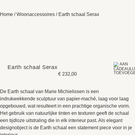
Home
/
Woonaccessoires
/ Earth schaal Serax
Earth schaal Serax
€
232,00
De Earth schaal van Marie Michielissen is een
indrukwekkende sculptuur van papier-maché, laag voor laag
opgebouwd, wat resulteert in een prachtige organische vorm.
Het gebruik van natuurlijke tinten en texturen geeft de schaal
een tijdloze uitstraling die in elk interieur past. Als elegant
designobject is de Earth schaal een statement piece voor in je
interieur.