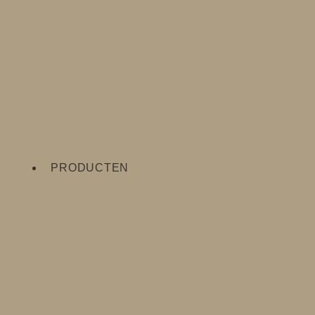
PRODUCTEN