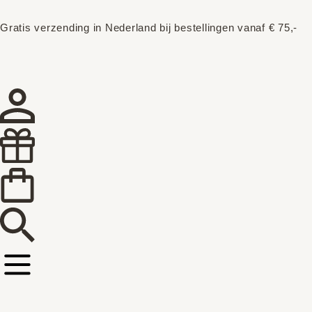
Gratis verzending in Nederland bij bestellingen vanaf € 75,-