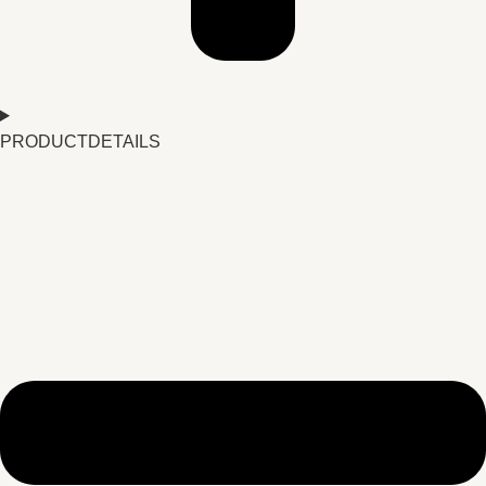
PRODUCTDETAILS