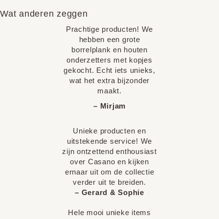
Wat anderen zeggen
Prachtige producten! We
hebben een grote
borrelplank en houten
onderzetters met kopjes
gekocht. Echt iets unieks,
wat het extra bijzonder
maakt.
– Mirjam
Unieke producten en
uitstekende service! We
zijn ontzettend enthousiast
over Casano en kijken
ernaar uit om de collectie
verder uit te breiden.
– Gerard & Sophie
Hele mooi unieke items