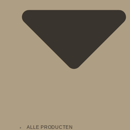
ALLE PRODUCTEN