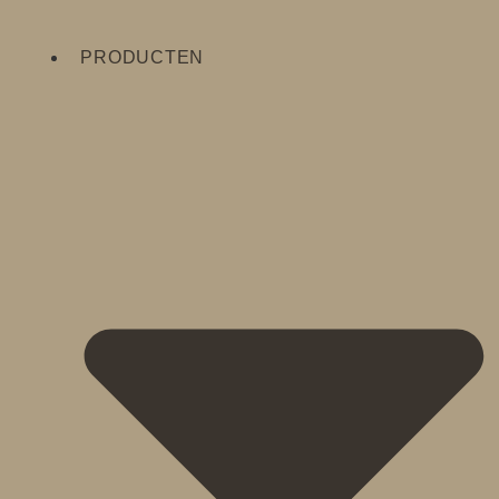
PRODUCTEN