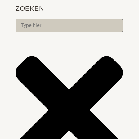
ZOEKEN