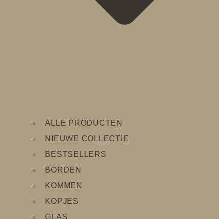
ALLE PRODUCTEN
NIEUWE COLLECTIE
BESTSELLERS
BORDEN
KOMMEN
KOPJES
GLAS