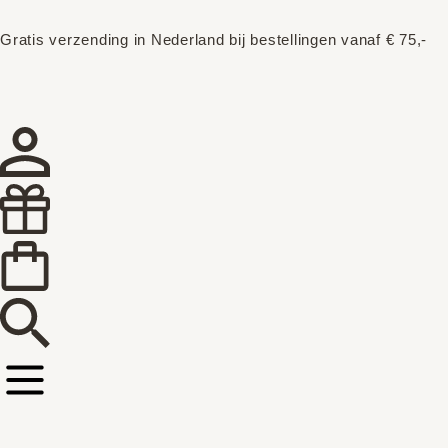
Gratis verzending in Nederland bij bestellingen vanaf € 75,-