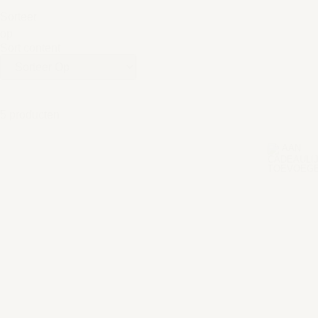
Sorteer
op
Sort content
5 producten