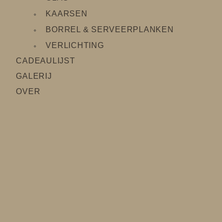
KAARSEN
BORREL & SERVEERPLANKEN
VERLICHTING
CADEAULIJS
T
GALERIJ
OVER