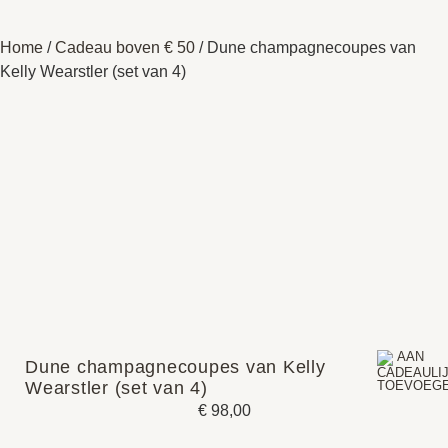
Home
/
Cadeau boven € 50
/ Dune champagnecoupes van
Kelly Wearstler (set van 4)
Dune champagnecoupes van Kelly
Wearstler (set van 4)
€
98,00