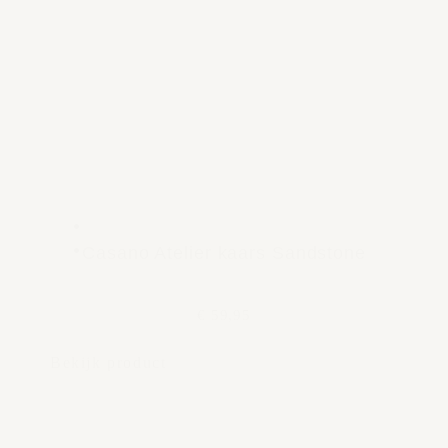
Casano Atelier kaars Sandstone
€ 59,95
Bekijk product