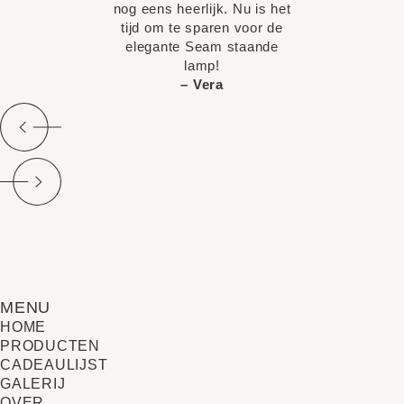
nog eens heerlijk. Nu is het
tijd om te sparen voor de
elegante Seam staande
lamp!
– Vera
MENU
HOME
PRODUCTEN
CADEAULIJST
GALERIJ
OVER