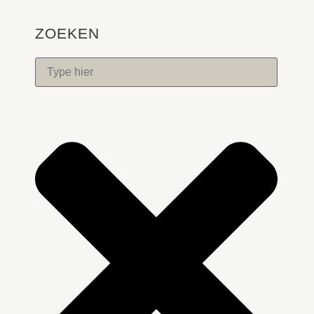
ZOEKEN