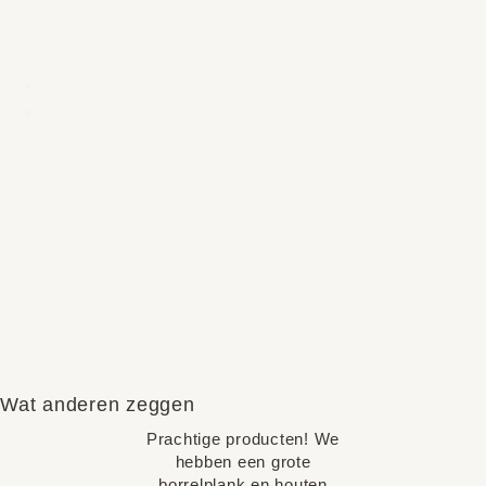
Wat anderen zeggen
Prachtige producten! We
hebben een grote
borrelplank en houten