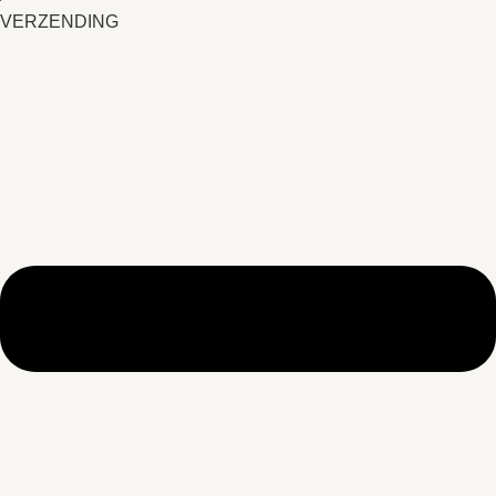
VERZENDING