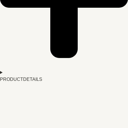
PRODUCTDETAILS