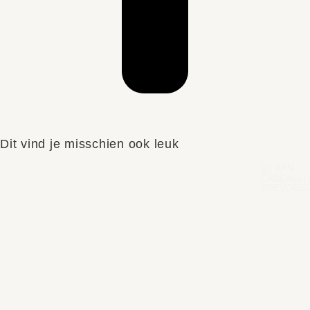
Dit vind je misschien ook leuk