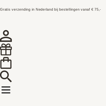
Gratis verzending in Nederland bij bestellingen vanaf € 75,-