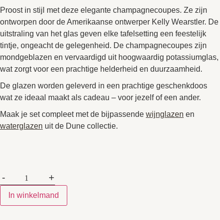
Proost in stijl met deze elegante champagnecoupes. Ze zijn
ontworpen door de Amerikaanse ontwerper Kelly Wearstler. De
uitstraling van het glas geven elke tafelsetting een feestelijk
tintje, ongeacht de gelegenheid. De champagnecoupes zijn
mondgeblazen en vervaardigd uit hoogwaardig potassiumglas,
wat zorgt voor een prachtige helderheid en duurzaamheid.
De glazen worden geleverd in een prachtige geschenkdoos
wat ze ideaal maakt als cadeau – voor jezelf of een ander.
Maak je set compleet met de bijpassende
wijnglazen
en
waterglazen
uit de Dune collectie.
-
+
In winkelmand