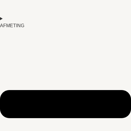
AFMETING