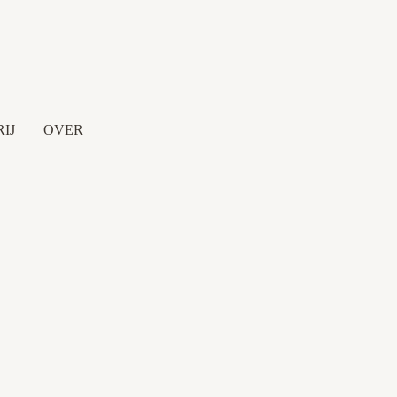
IJ
OVER