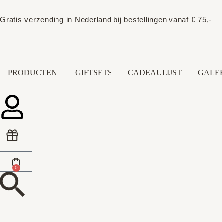
Gratis verzending in Nederland bij bestellingen vanaf € 75,-
PRODUCTEN
GIFTSETS
CADEAULIJST
GALER
0