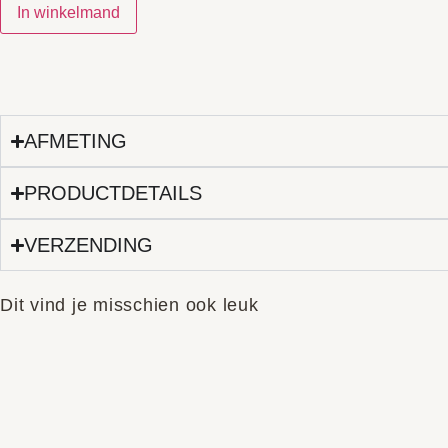
In winkelmand
AFMETING
PRODUCTDETAILS
VERZENDING
Dit vind je misschien ook leuk