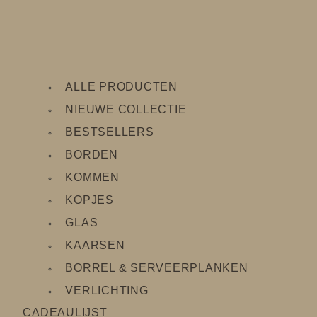
ALLE PRODUCTEN
NIEUWE COLLECTIE
BESTSELLERS
BORDEN
KOMMEN
KOPJES
GLAS
KAARSEN
BORREL & SERVEERPLANKEN
VERLICHTING
CADEAULIJS
T