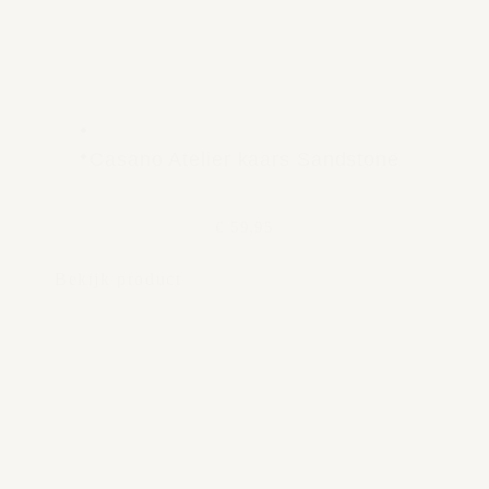
Casano Atelier kaars Sandstone
€ 59,95
Bekijk product