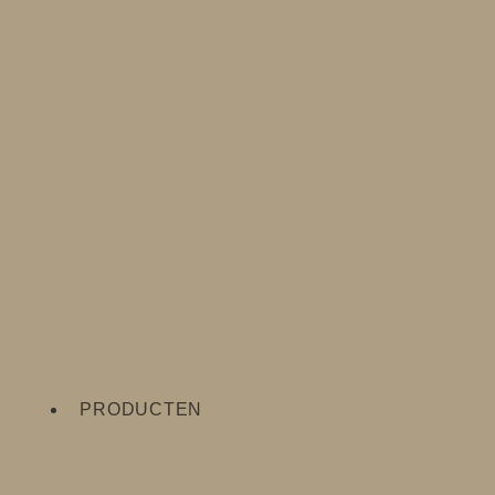
PRODUCTEN