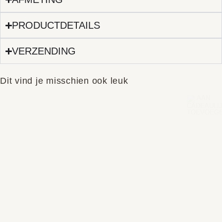
PRODUCTDETAILS
VERZENDING
Dit vind je misschien ook leuk