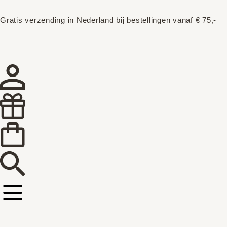
Gratis verzending in Nederland bij bestellingen vanaf € 75,-