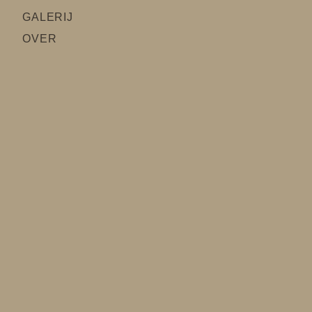
GALERIJ
OVER