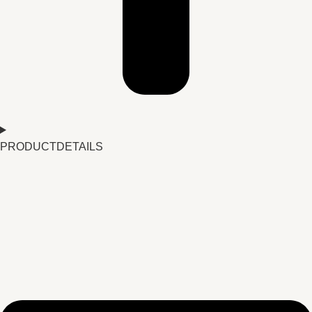
PRODUCTDETAILS