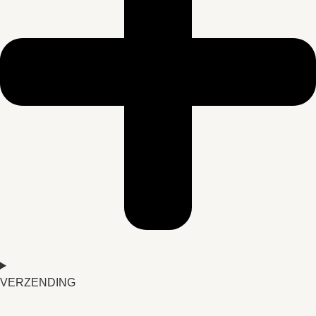
VERZENDING