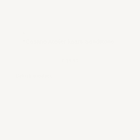
Casano Atelier kaars Sandstone
€ 59,95
Bekijk product