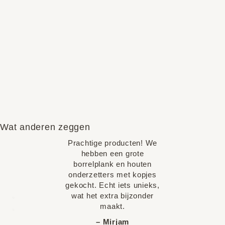
Wat anderen zeggen
Prachtige producten! We
hebben een grote
borrelplank en houten
onderzetters met kopjes
gekocht. Echt iets unieks,
wat het extra bijzonder
maakt.
– Mirjam