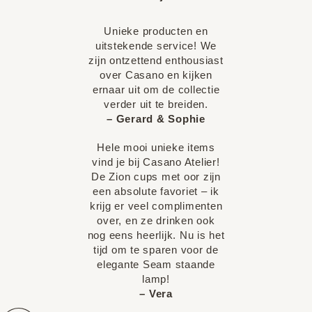
Unieke producten en
uitstekende service! We
zijn ontzettend enthousiast
over Casano en kijken
ernaar uit om de collectie
verder uit te breiden.
– Gerard & Sophie
Hele mooi unieke items
vind je bij Casano Atelier!
De Zion cups met oor zijn
een absolute favoriet – ik
krijg er veel complimenten
over, en ze drinken ook
nog eens heerlijk. Nu is het
tijd om te sparen voor de
elegante Seam staande
lamp!
– Vera