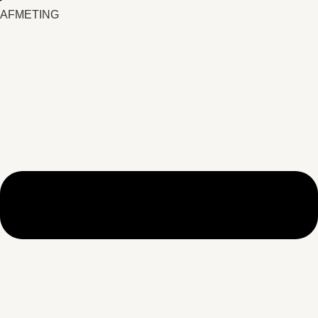
AFMETING