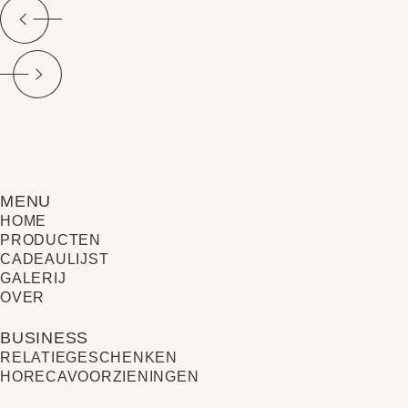
MENU
HOME
PRODUCTEN
CADEAULIJST
GALERIJ
OVER
BUSINESS
RELATIE­GESCHENKEN
HORECAVOORZIENINGEN