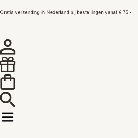
Gratis verzending in Nederland bij bestellingen vanaf € 75,-