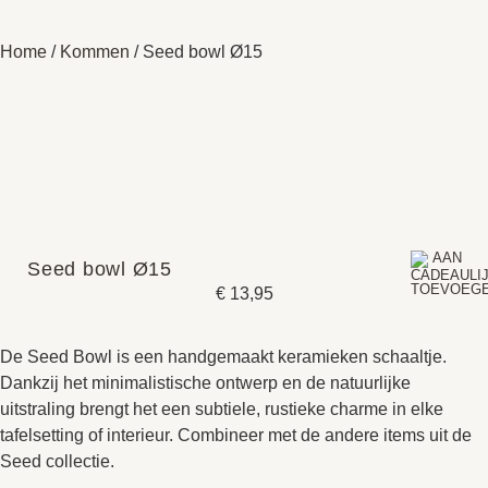
Home
/
Kommen
/ Seed bowl Ø15
Seed bowl Ø15
€
13,95
De Seed Bowl is een handgemaakt keramieken schaaltje.
Dankzij het minimalistische ontwerp en de natuurlijke
uitstraling brengt het een subtiele, rustieke charme in elke
tafelsetting of interieur. Combineer met de andere items uit de
Seed collectie.