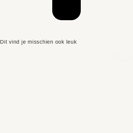
Dit vind je misschien ook leuk