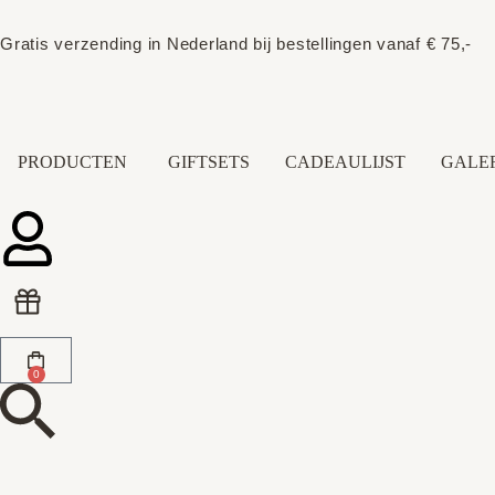
Gratis verzending in Nederland bij bestellingen vanaf € 75,-
PRODUCTEN
GIFTSETS
CADEAULIJST
GALER
0