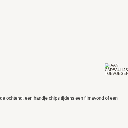
 de ochtend, een handje chips tijdens een filmavond of een