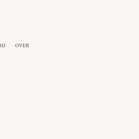
IJ
OVER