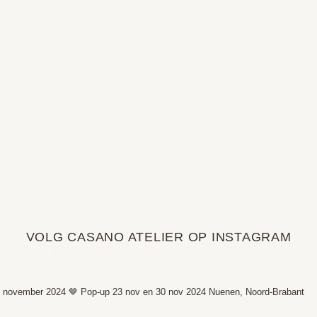
VOLG CASANO ATELIER OP INSTAGRAM
 november 2024 🤎
Pop-up 23 nov en 30 nov 2024
Nuenen, Noord-Brabant