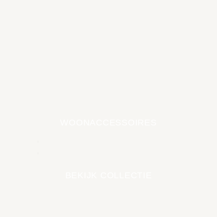
WOONACCESSOIRES
EARTH COLLECTIE
BEKIJK COLLECTIE