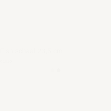
Fish schaal 23,5 cm
€ 18,50