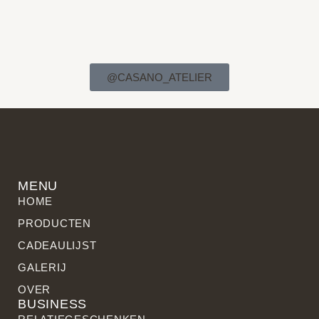
@CASANO_ATELIER
MENU
HOME
PRODUCTEN
CADEAULIJST
GALERIJ
OVER
BUSINESS