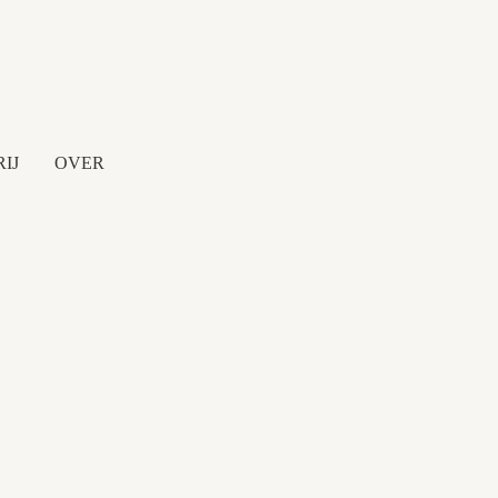
IJ
OVER