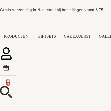
Gratis verzending in Nederland bij bestellingen vanaf € 75,-
PRODUCTEN
GIFTSETS
CADEAULIJST
GALER
0