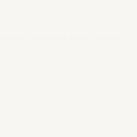
Sanna vaas extra large Sempre
€ 169,95