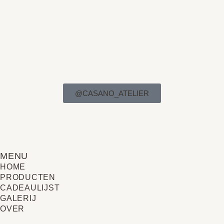
@CASANO_ATELIER
MENU
HOME
PRODUCTEN
CADEAULIJST
GALERIJ
OVER