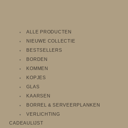
ALLE PRODUCTEN
NIEUWE COLLECTIE
BESTSELLERS
BORDEN
KOMMEN
KOPJES
GLAS
KAARSEN
BORREL & SERVEERPLANKEN
VERLICHTING
CADEAULIJS
T