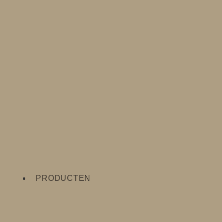
PRODUCTEN