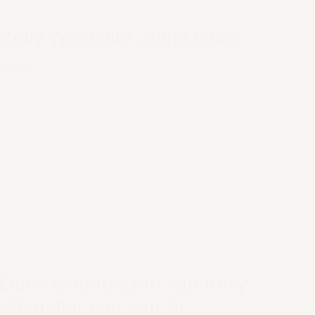
Kelly Wearstler Zuma vaas
€ 45,00
Dune waterglazen van Kelly
Wearstler (set van 4)