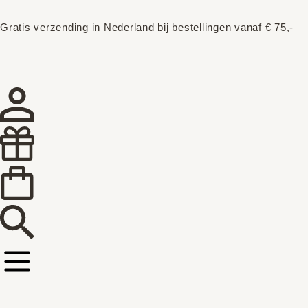
Gratis verzending in Nederland bij bestellingen vanaf € 75,-