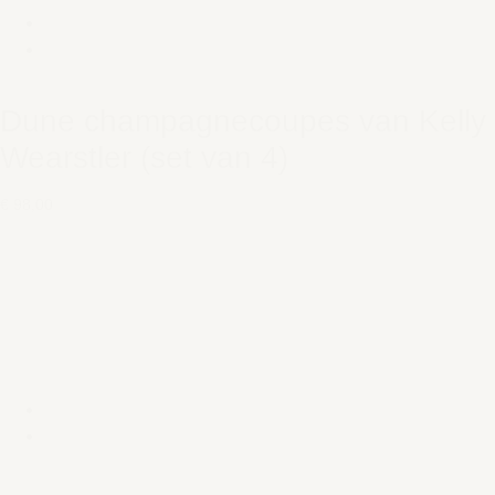
Dune champagnecoupes van Kelly
Wearstler (set van 4)
€ 98,00