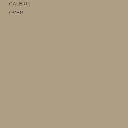
GALERIJ
OVER