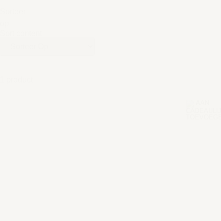
Sorteer
op
Sort content
1 product