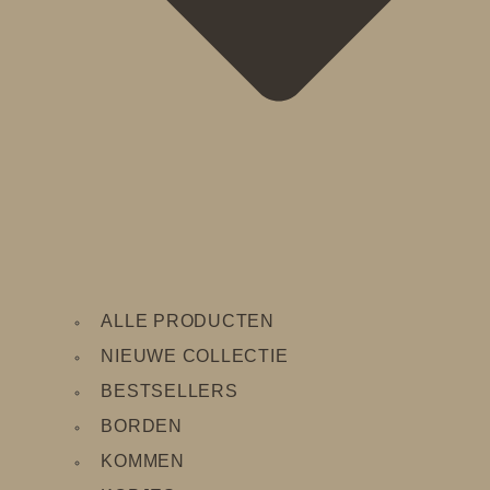
ALLE PRODUCTEN
NIEUWE COLLECTIE
BESTSELLERS
BORDEN
KOMMEN