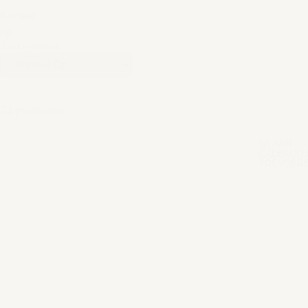
Sorteer
op
Sort content
74 producten