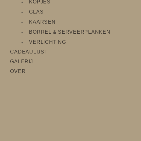
KOPJES
GLAS
KAARSEN
BORREL & SERVEERPLANKEN
VERLICHTING
CADEAULIJS
T
GALERIJ
OVER