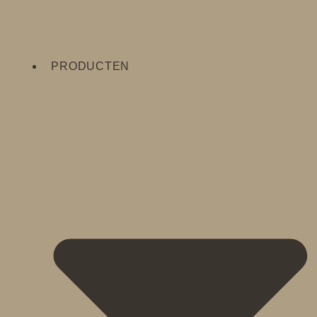
PRODUCTEN