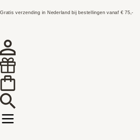
Gratis verzending in Nederland bij bestellingen vanaf € 75,-