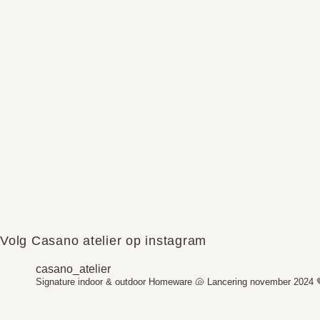
Volg Casano atelier op instagram
casano_atelier
Signature indoor & outdoor Homeware 🐚
Lancering november 2024 