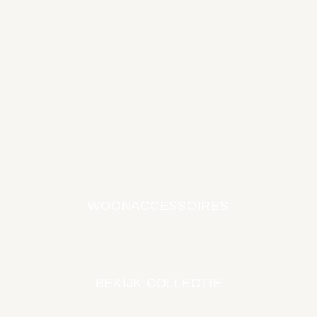
WOONACCESSOIRES
EARTH COLLECTIE
BEKIJK COLLECTIE