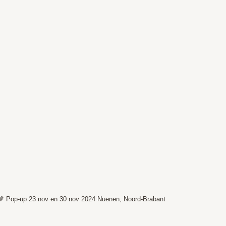
🤎
Pop-up 23 nov en 30 nov 2024
Nuenen, Noord-Brabant