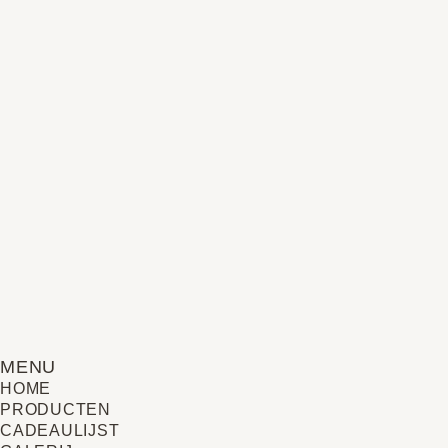
MENU
HOME
PRODUCTEN
CADEAULIJST