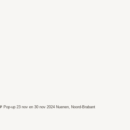
🤎
Pop-up 23 nov en 30 nov 2024
Nuenen, Noord-Brabant