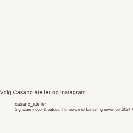
Volg Casano atelier op instagram
casano_atelier
Signature indoor & outdoor Homeware 🐚
Lancering november 2024 