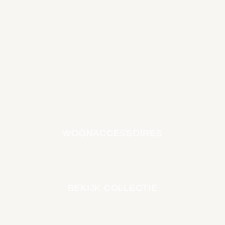
WOONACCESSOIRES
EARTH COLLECTIE
BEKIJK COLLECTIE