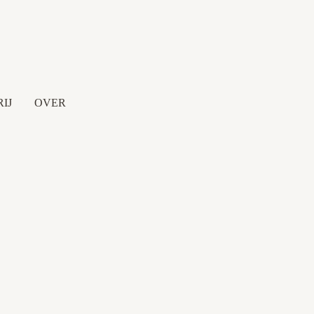
IJ
OVER