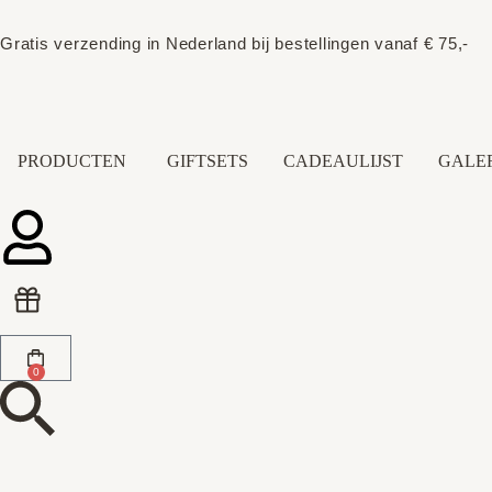
Gratis verzending in Nederland bij bestellingen vanaf € 75,-
PRODUCTEN
GIFTSETS
CADEAULIJST
GALER
0