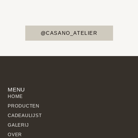
@CASANO_ATELIER
MENU
HOME
PRODUCTEN
CADEAULIJST
GALERIJ
OVER