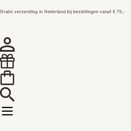
Gratis verzending in Nederland bij bestellingen vanaf € 75,-