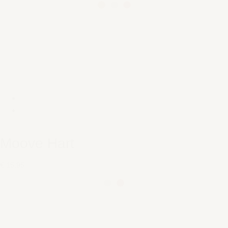
Moove Hart
€ 15,95