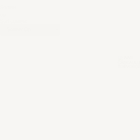
Sorteer
op
Sort content