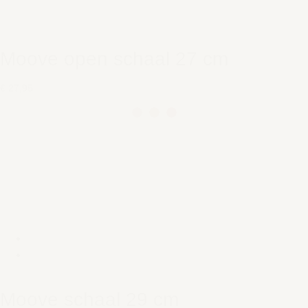
Moove open schaal 27 cm
€ 27,95
Moove schaal 29 cm