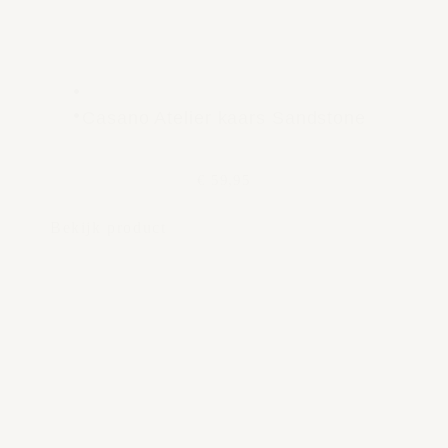
Casano Atelier kaars Sandstone
€ 59,95
Bekijk product