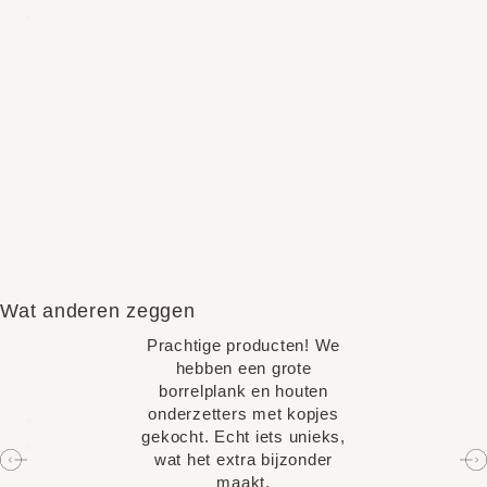
Wat anderen zeggen
Prachtige producten! We
hebben een grote
borrelplank en houten
onderzetters met kopjes
gekocht. Echt iets unieks,
wat het extra bijzonder
maakt.