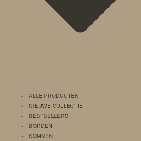
ALLE PRODUCTEN
NIEUWE COLLECTIE
BESTSELLERS
BORDEN
KOMMEN