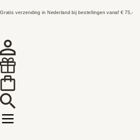
Gratis verzending in Nederland bij bestellingen vanaf € 75,-