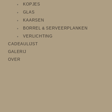
KOPJES
GLAS
KAARSEN
BORREL & SERVEERPLANKEN
VERLICHTING
CADEAULIJS
T
GALERIJ
OVER