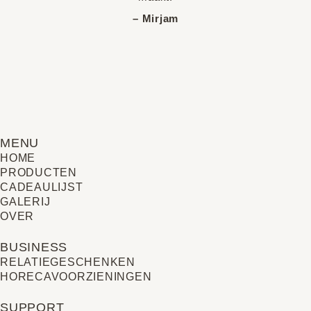
– Mirjam
MENU
HOME
PRODUCTEN
CADEAULIJST
GALERIJ
OVER
BUSINESS
RELATIE­GESCHENKEN
HORECAVOORZIENINGEN
SUPPORT