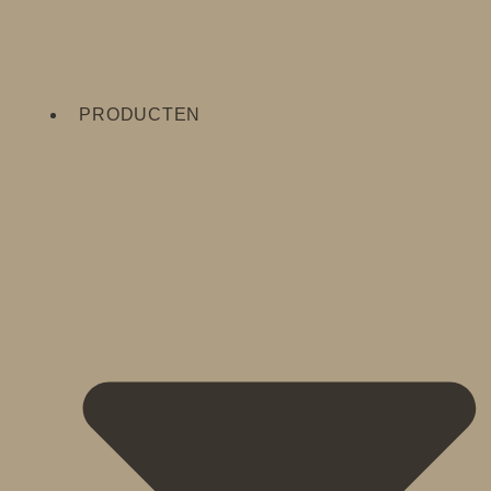
PRODUCTEN