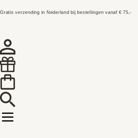
Gratis verzending in Nederland bij bestellingen vanaf € 75,-