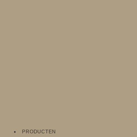
PRODUCTEN