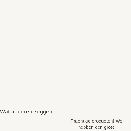
Wat anderen zeggen
Prachtige producten! We
hebben een grote