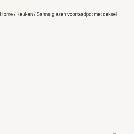
Home
/
Keuken
/ Sanna glazen voorraadpot met deksel