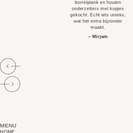
borrelplank en houten
onderzetters met kopjes
gekocht. Echt iets unieks,
wat het extra bijzonder
maakt.
– Mirjam
MENU
HOME