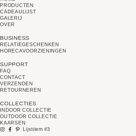
PRODUCTEN
CADEAULIJST
GALERIJ
OVER
BUSINESS
RELATIE­GESCHENKEN
HORECAVOORZIENINGEN
SUPPORT
FAQ
CONTACT
VERZENDEN
RETOURNEREN
COLLECTIES
INDOOR COLLECTIE
OUTDOOR COLLECTIE
KAARSEN
Lijstitem #3