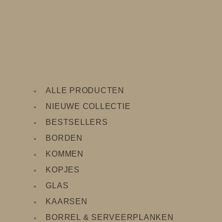
ALLE PRODUCTEN
NIEUWE COLLECTIE
BESTSELLERS
BORDEN
KOMMEN
KOPJES
GLAS
KAARSEN
BORREL & SERVEERPLANKEN