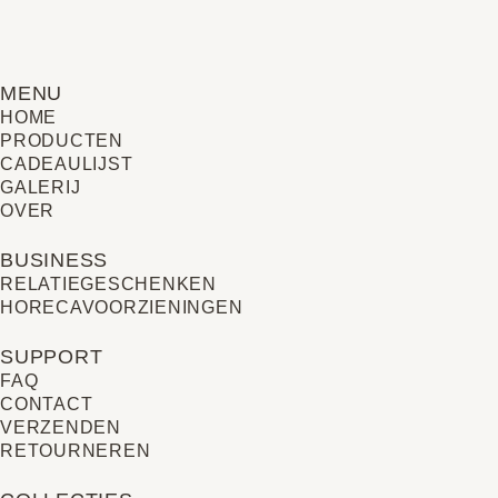
MENU
HOME
PRODUCTEN
CADEAULIJST
GALERIJ
OVER
BUSINESS
RELATIE­GESCHENKEN
HORECAVOORZIENINGEN
SUPPORT
FAQ
CONTACT
VERZENDEN
RETOURNEREN