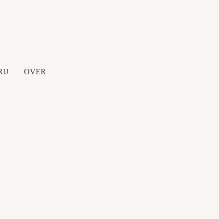
IJ
OVER