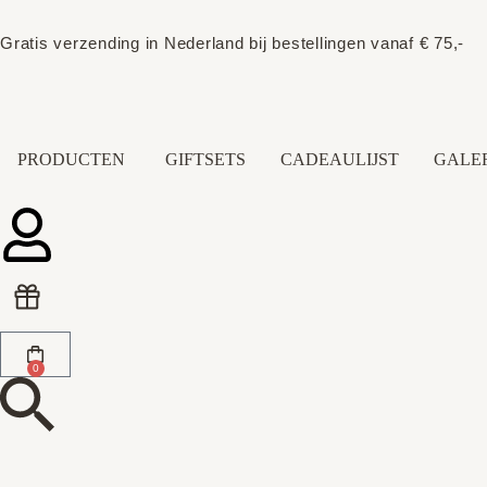
Gratis verzending in Nederland bij bestellingen vanaf € 75,-
PRODUCTEN
GIFTSETS
CADEAULIJST
GALER
0