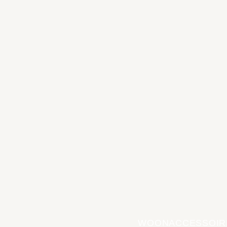
WOONACCESSOIR