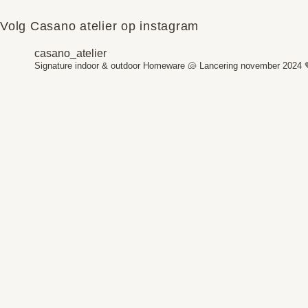
Volg Casano atelier op instagram
casano_atelier
Signature indoor & outdoor Homeware 🐚
Lancering november 2024 