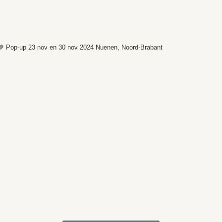
🤎
Pop-up 23 nov en 30 nov 2024
Nuenen, Noord-Brabant