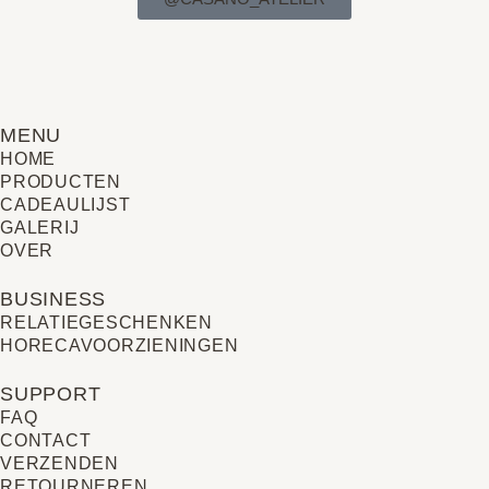
MENU
HOME
PRODUCTEN
CADEAULIJST
GALERIJ
OVER
BUSINESS
RELATIE­GESCHENKEN
HORECAVOORZIENINGEN
SUPPORT
FAQ
CONTACT
VERZENDEN
RETOURNEREN