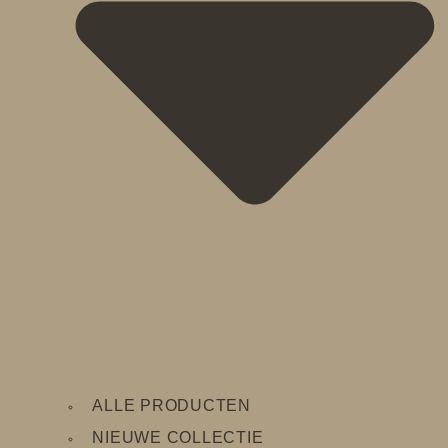
ALLE PRODUCTEN
NIEUWE COLLECTIE