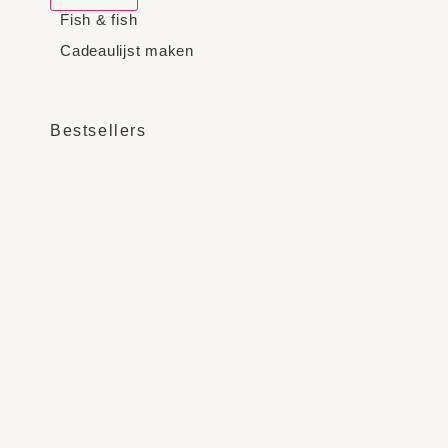
Fish & fish
Cadeaulijst maken
Bestsellers