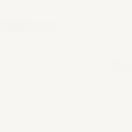
Sorteer
op
Sort content
16 producten