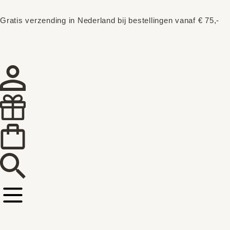
Gratis verzending in Nederland bij bestellingen vanaf € 75,-