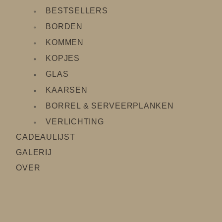
BESTSELLERS
BORDEN
KOMMEN
KOPJES
GLAS
KAARSEN
BORREL & SERVEERPLANKEN
VERLICHTING
CADEAULIJS
T
GALERIJ
OVER