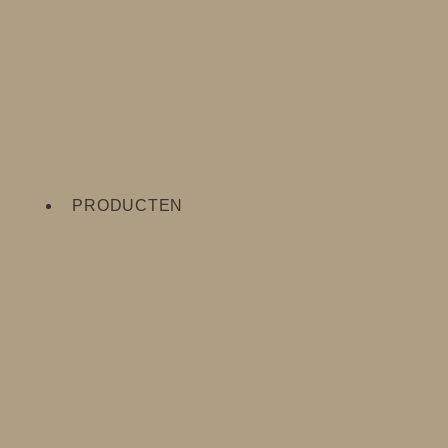
PRODUCTEN