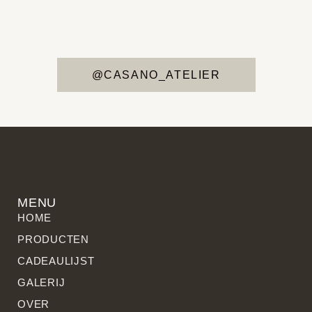
@CASANO_ATELIER
MENU
HOME
PRODUCTEN
CADEAULIJST
GALERIJ
OVER