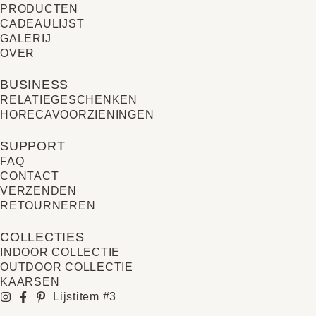
PRODUCTEN
CADEAULIJST
GALERIJ
OVER
BUSINESS
RELATIE­GESCHENKEN
HORECAVOORZIENINGEN
SUPPORT
FAQ
CONTACT
VERZENDEN
RETOURNEREN
COLLECTIES
INDOOR COLLECTIE
OUTDOOR COLLECTIE
KAARSEN
Lijstitem #3