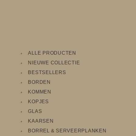
ALLE PRODUCTEN
NIEUWE COLLECTIE
BESTSELLERS
BORDEN
KOMMEN
KOPJES
GLAS
KAARSEN
BORREL & SERVEERPLANKEN