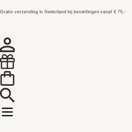
Gratis verzending in Nederland bij bestellingen vanaf € 75,-