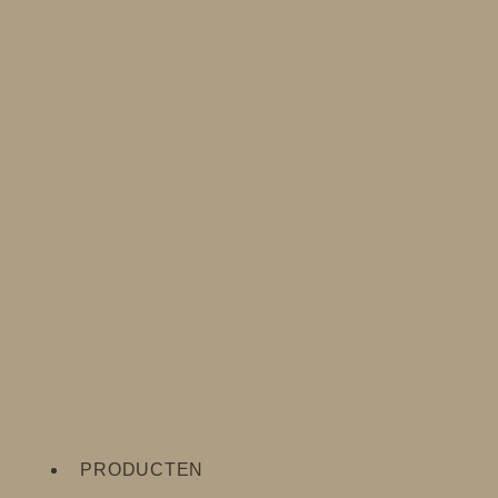
PRODUCTEN