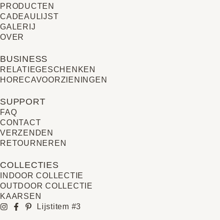
PRODUCTEN
CADEAULIJST
GALERIJ
OVER
BUSINESS
RELATIE­GESCHENKEN
HORECAVOORZIENINGEN
SUPPORT
FAQ
CONTACT
VERZENDEN
RETOURNEREN
COLLECTIES
INDOOR COLLECTIE
OUTDOOR COLLECTIE
KAARSEN
Lijstitem #3