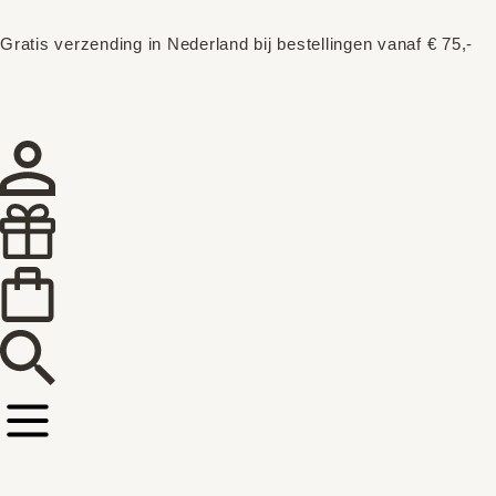
Gratis verzending in Nederland bij bestellingen vanaf € 75,-