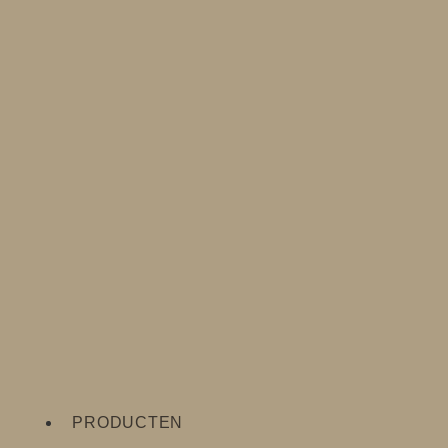
PRODUCTEN