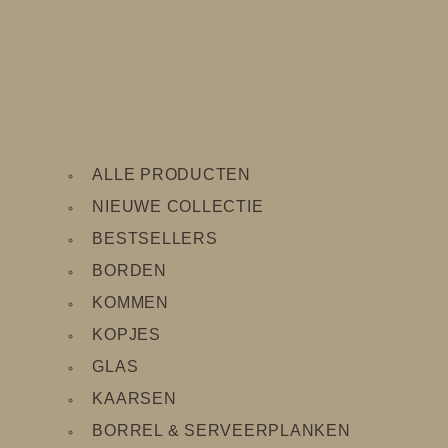
ALLE PRODUCTEN
NIEUWE COLLECTIE
BESTSELLERS
BORDEN
KOMMEN
KOPJES
GLAS
KAARSEN
BORREL & SERVEERPLANKEN