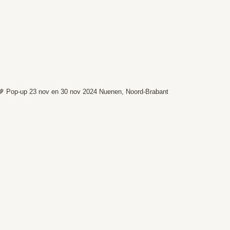
🤎
Pop-up 23 nov en 30 nov 2024
Nuenen, Noord-Brabant