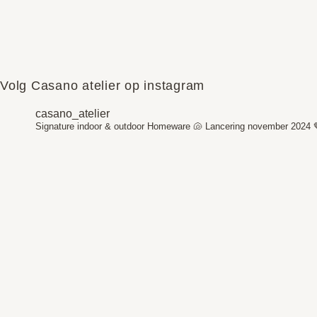
Volg Casano atelier op instagram
casano_atelier
Signature indoor & outdoor Homeware 🐚
Lancering november 2024 