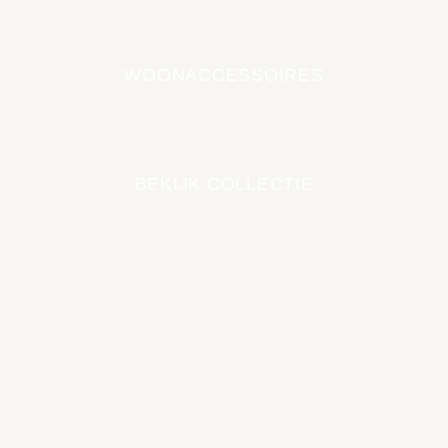
WOONACCESSOIRES
EARTH COLLECTIE
BEKIJK COLLECTIE