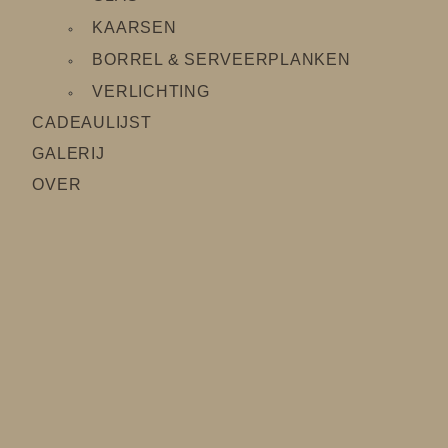
KAARSEN
BORREL & SERVEERPLANKEN
VERLICHTING
CADEAULIJS
T
GALERIJ
OVER