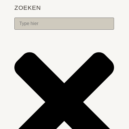
ZOEKEN