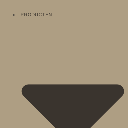
PRODUCTEN