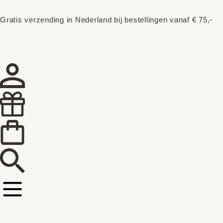
Gratis verzending in Nederland bij bestellingen vanaf € 75,-