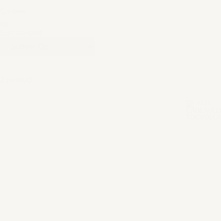
Sorteer
op
Sort content
1 product