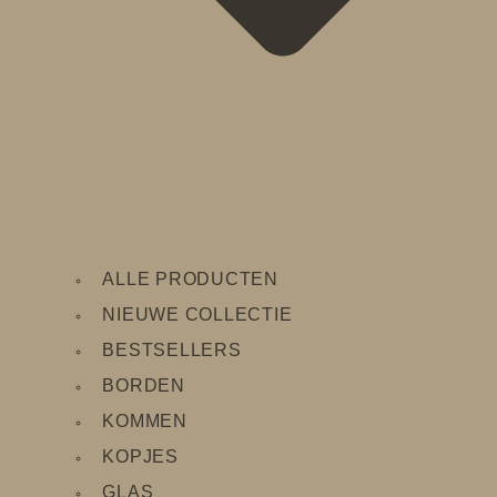
ALLE PRODUCTEN
NIEUWE COLLECTIE
BESTSELLERS
BORDEN
KOMMEN
KOPJES
GLAS