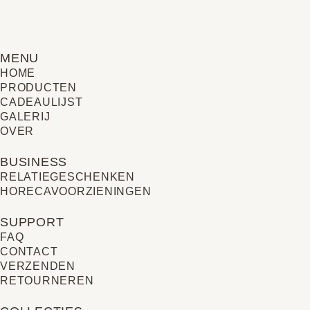
MENU
HOME
PRODUCTEN
CADEAULIJST
GALERIJ
OVER
BUSINESS
RELATIE­GESCHENKEN
HORECAVOORZIENINGEN
SUPPORT
FAQ
CONTACT
VERZENDEN
RETOURNEREN