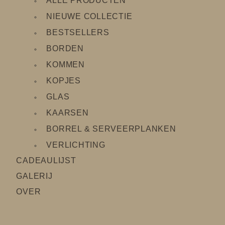
ALLE PRODUCTEN
NIEUWE COLLECTIE
BESTSELLERS
BORDEN
KOMMEN
KOPJES
GLAS
KAARSEN
BORREL & SERVEERPLANKEN
VERLICHTING
CADEAULIJS
T
GALERIJ
OVER