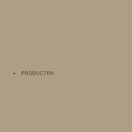
PRODUCTEN