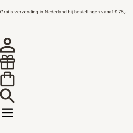
Gratis verzending in Nederland bij bestellingen vanaf € 75,-