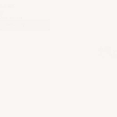
Sorteer
op
Sort content