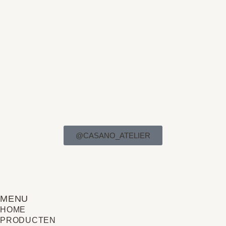
@CASANO_ATELIER
MENU
HOME
PRODUCTEN