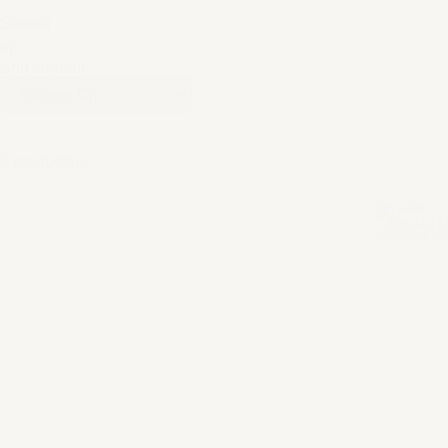
Sorteer
op
Sort content
2 producten