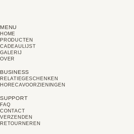
MENU
HOME
PRODUCTEN
CADEAULIJST
GALERIJ
OVER
BUSINESS
RELATIE­GESCHENKEN
HORECAVOORZIENINGEN
SUPPORT
FAQ
CONTACT
VERZENDEN
RETOURNEREN