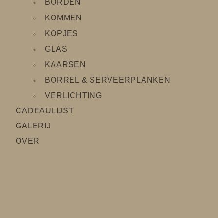
BORDEN
KOMMEN
KOPJES
GLAS
KAARSEN
BORREL & SERVEERPLANKEN
VERLICHTING
CADEAULIJS
T
GALERIJ
OVER