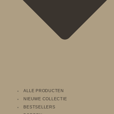
ALLE PRODUCTEN
NIEUWE COLLECTIE
BESTSELLERS