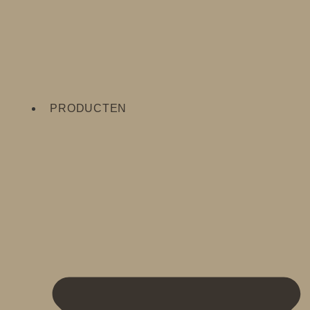
PRODUCTEN