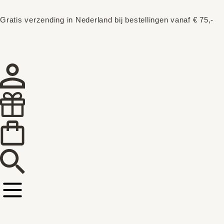
Gratis verzending in Nederland bij bestellingen vanaf € 75,-