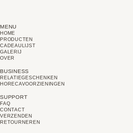
MENU
HOME
PRODUCTEN
CADEAULIJST
GALERIJ
OVER
BUSINESS
RELATIE­GESCHENKEN
HORECAVOORZIENINGEN
SUPPORT
FAQ
CONTACT
VERZENDEN
RETOURNEREN