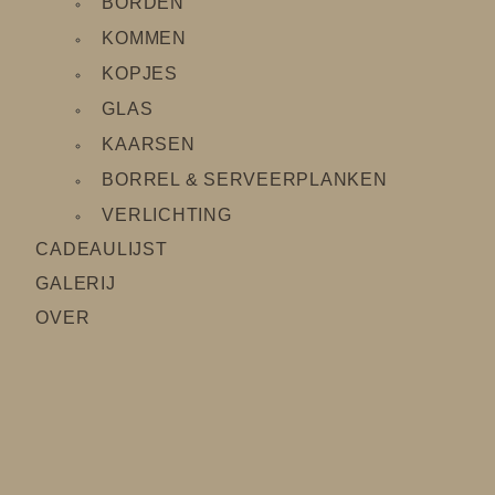
BORDEN
KOMMEN
KOPJES
GLAS
KAARSEN
BORREL & SERVEERPLANKEN
VERLICHTING
CADEAULIJS
T
GALERIJ
OVER