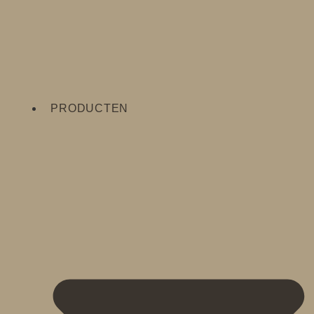
PRODUCTEN