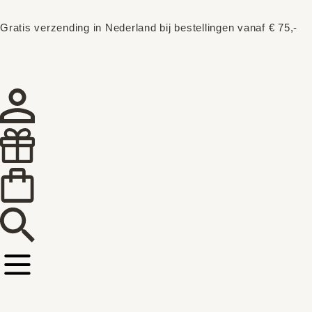
Gratis verzending in Nederland bij bestellingen vanaf € 75,-