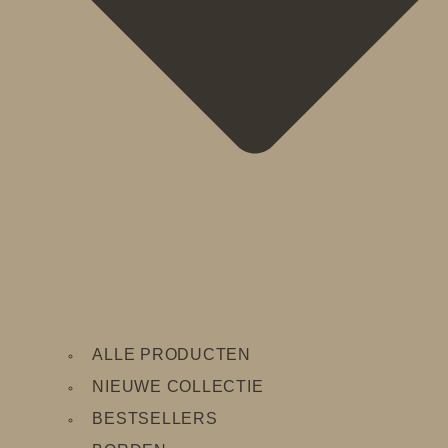
ALLE PRODUCTEN
NIEUWE COLLECTIE
BESTSELLERS