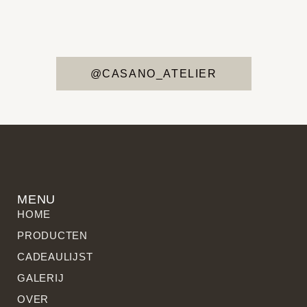
@CASANO_ATELIER
MENU
HOME
PRODUCTEN
CADEAULIJST
GALERIJ
OVER