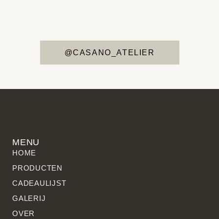
@CASANO_ATELIER
MENU
HOME
PRODUCTEN
CADEAULIJST
GALERIJ
OVER