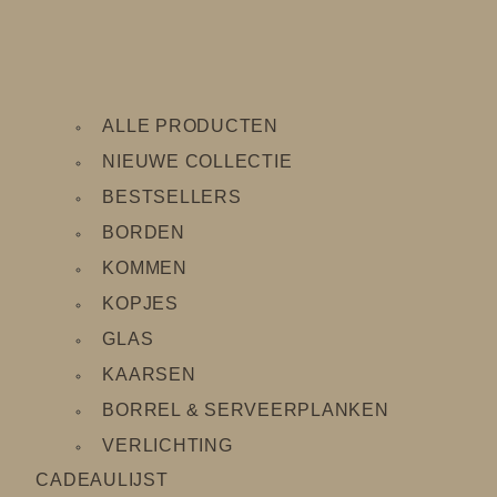
ALLE PRODUCTEN
NIEUWE COLLECTIE
BESTSELLERS
BORDEN
KOMMEN
KOPJES
GLAS
KAARSEN
BORREL & SERVEERPLANKEN
VERLICHTING
CADEAULIJS
T