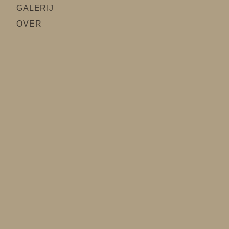
GALERIJ
OVER