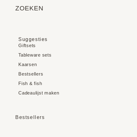
ZOEKEN
Suggesties
Giftsets
Tableware sets
Kaarsen
Bestsellers
Fish & fish
Cadeaulijst maken
Bestsellers