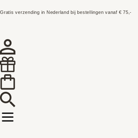
Gratis verzending in Nederland bij bestellingen vanaf € 75,-