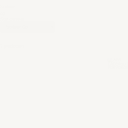
Sorteer
op
Sort content
7 producten