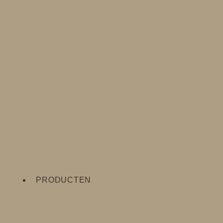
PRODUCTEN