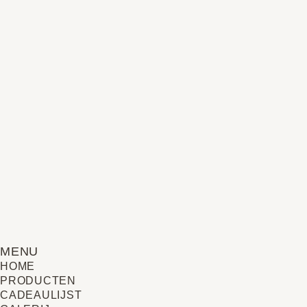
MENU
HOME
PRODUCTEN
CADEAULIJST