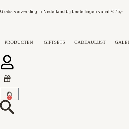
Gratis verzending in Nederland bij bestellingen vanaf € 75,-
PRODUCTEN
GIFTSETS
CADEAULIJST
GALER
0