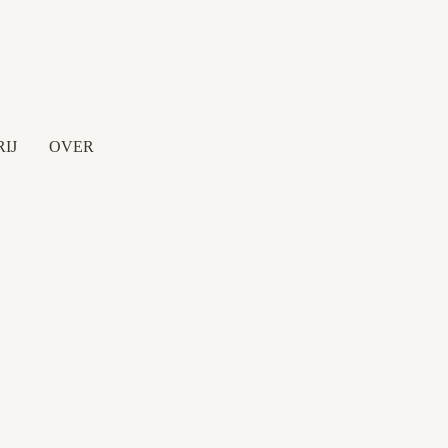
IJ
OVER