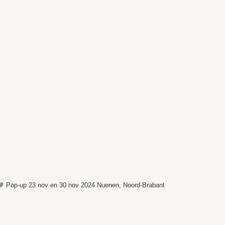
🤎
Pop-up 23 nov en 30 nov 2024
Nuenen, Noord-Brabant