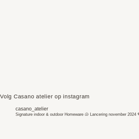
Volg Casano atelier op instagram
casano_atelier
Signature indoor & outdoor Homeware 🐚
Lancering november 2024 