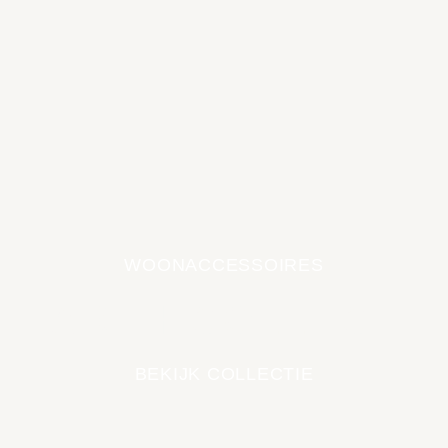
WOONACCESSOIRES
EARTH COLLECTIE
BEKIJK COLLECTIE