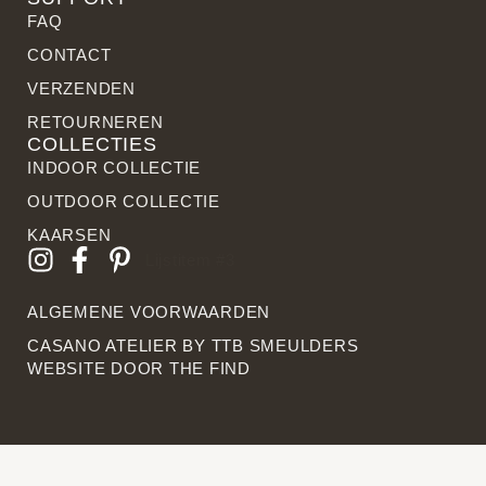
FAQ
CONTACT
VERZENDEN
RETOURNEREN
COLLECTIES
INDOOR COLLECTIE
OUTDOOR COLLECTIE
KAARSEN
Lijstitem #3
ALGEMENE VOORWAARDEN
CASANO ATELIER BY
TTB SMEULDERS
WEBSITE DOOR THE FIN
D