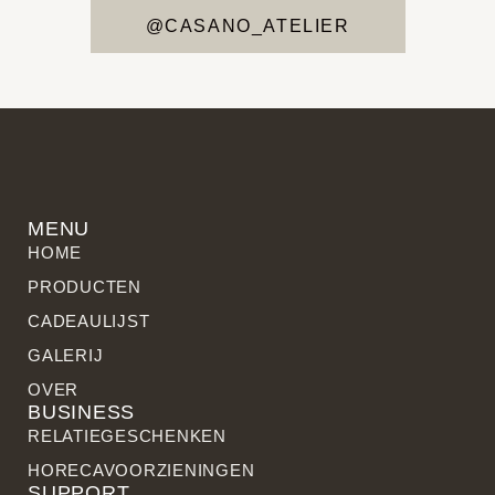
@CASANO_ATELIER
MENU
HOME
PRODUCTEN
CADEAULIJST
GALERIJ
OVER
BUSINESS
RELATIE­GESCHENKEN
HORECAVOORZIENINGEN
SUPPORT