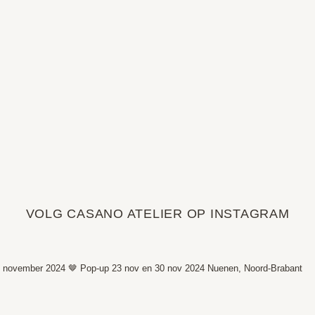
VOLG CASANO ATELIER OP INSTAGRAM
 november 2024 🤎
Pop-up 23 nov en 30 nov 2024
Nuenen, Noord-Brabant