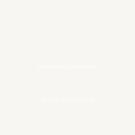
WOONACCESSOIRES
EARTH COLLECTIE
BEKIJK COLLECTIE