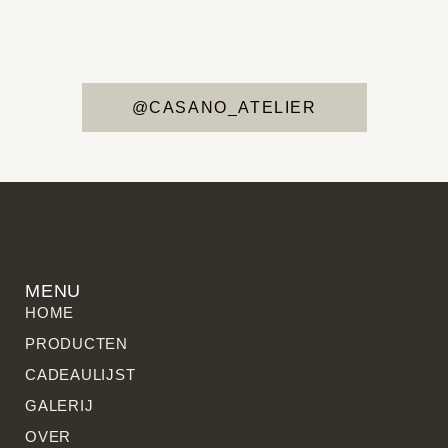
@CASANO_ATELIER
MENU
HOME
PRODUCTEN
CADEAULIJST
GALERIJ
OVER