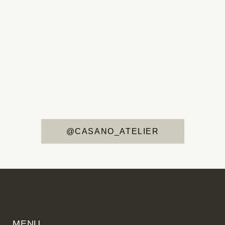
@CASANO_ATELIER
MENU