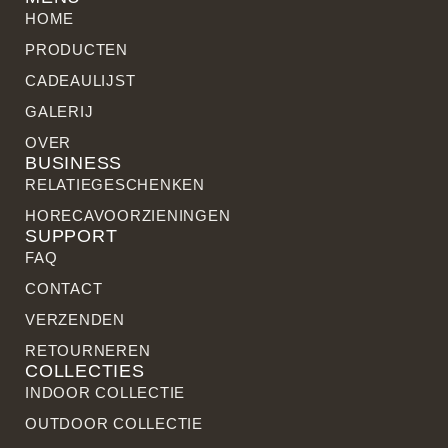
HOME
PRODUCTEN
CADEAULIJST
GALERIJ
OVER
BUSINESS
RELATIE­GESCHENKEN
HORECAVOORZIENINGEN
SUPPORT
FAQ
CONTACT
VERZENDEN
RETOURNEREN
COLLECTIES
INDOOR COLLECTIE
OUTDOOR COLLECTIE