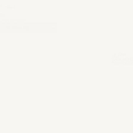
Sorteer
op
Sort content