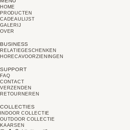
MENU
HOME
PRODUCTEN
CADEAULIJST
GALERIJ
OVER
BUSINESS
RELATIE­GESCHENKEN
HORECAVOORZIENINGEN
SUPPORT
FAQ
CONTACT
VERZENDEN
RETOURNEREN
COLLECTIES
INDOOR COLLECTIE
OUTDOOR COLLECTIE
KAARSEN