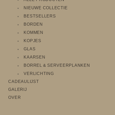
NIEUWE COLLECTIE
BESTSELLERS
BORDEN
KOMMEN
KOPJES
GLAS
KAARSEN
BORREL & SERVEERPLANKEN
VERLICHTING
CADEAULIJS
T
GALERIJ
OVER