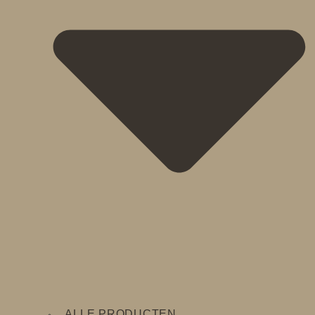
ALLE PRODUCTEN