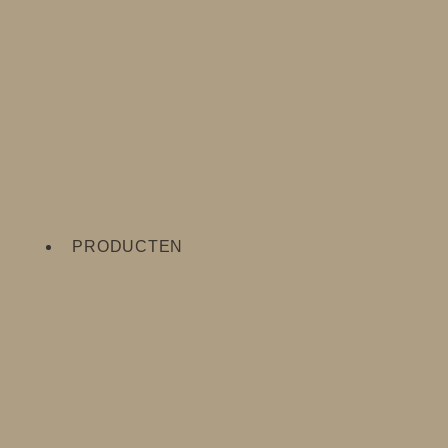
PRODUCTEN