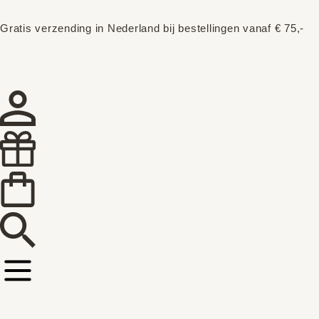
Gratis verzending in Nederland bij bestellingen vanaf € 75,-