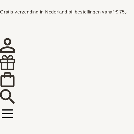
Gratis verzending in Nederland bij bestellingen vanaf € 75,-