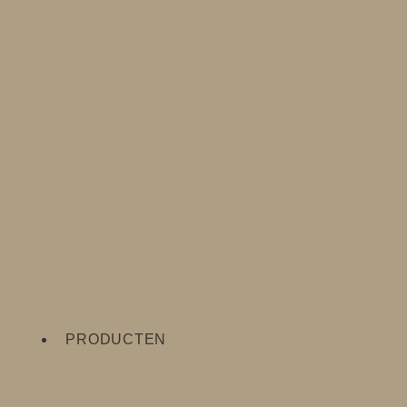
PRODUCTEN