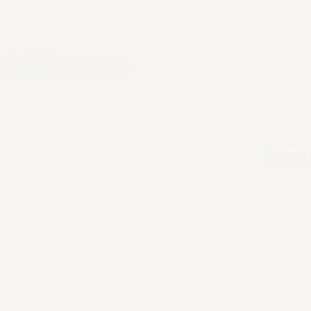
Sorteer
op
Sort content
16 producten