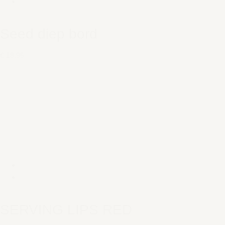
Seed diep bord
€ 18,95
SERVING LIPS RED