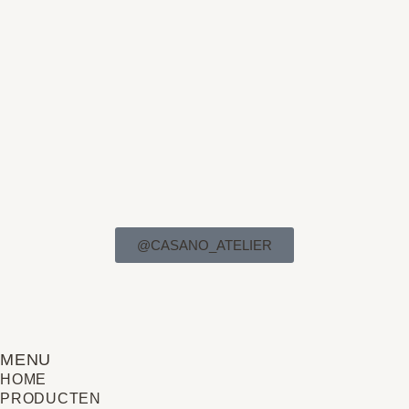
@CASANO_ATELIER
MENU
HOME
PRODUCTEN