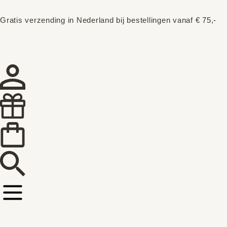
Gratis verzending in Nederland bij bestellingen vanaf € 75,-