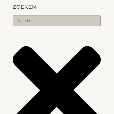
ZOEKEN