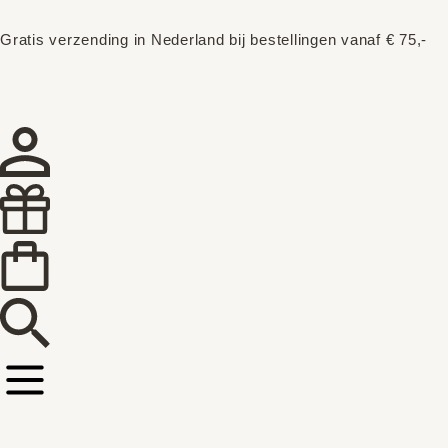
Gratis verzending in Nederland bij bestellingen vanaf € 75,-