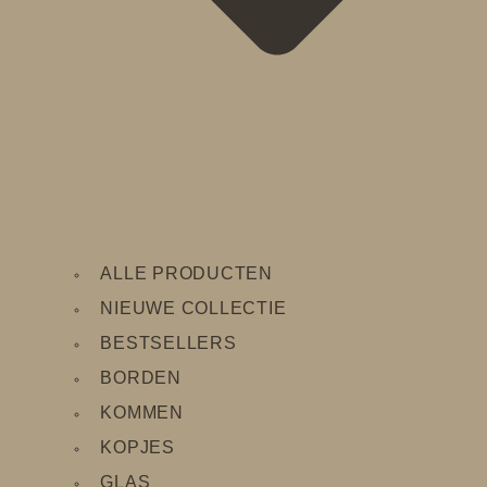
ALLE PRODUCTEN
NIEUWE COLLECTIE
BESTSELLERS
BORDEN
KOMMEN
KOPJES
GLAS