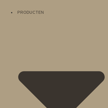
PRODUCTEN