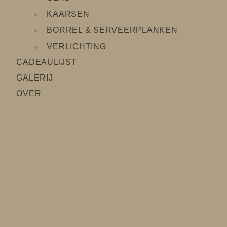
KAARSEN
BORREL & SERVEERPLANKEN
VERLICHTING
CADEAULIJS
T
GALERIJ
OVER