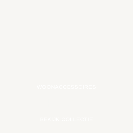
WOONACCESSOIRES
EARTH COLLECTIE
BEKIJK COLLECTIE