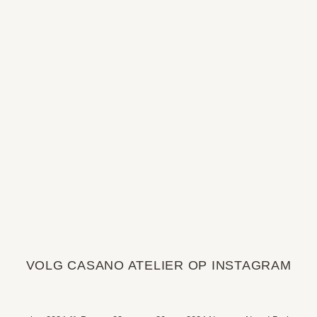
VOLG CASANO ATELIER OP INSTAGRAM