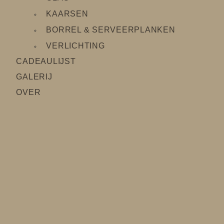
KAARSEN
BORREL & SERVEERPLANKEN
VERLICHTING
CADEAULIJS
T
GALERIJ
OVER