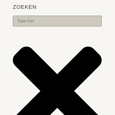
ZOEKEN