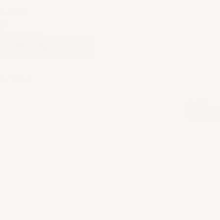
Sorteer
op
Sort content
1 product