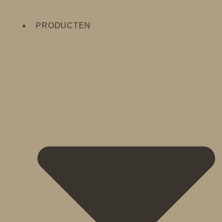
PRODUCTEN