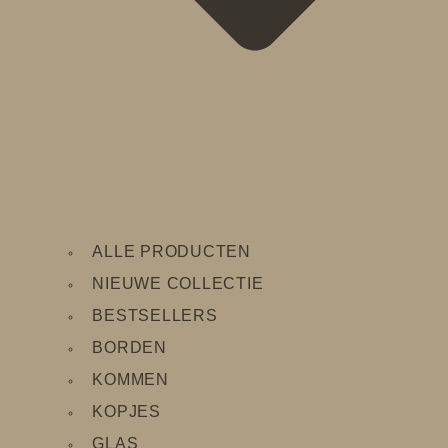
ALLE PRODUCTEN
NIEUWE COLLECTIE
BESTSELLERS
BORDEN
KOMMEN
KOPJES
GLAS