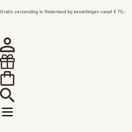
Gratis verzending in Nederland bij bestellingen vanaf € 75,-